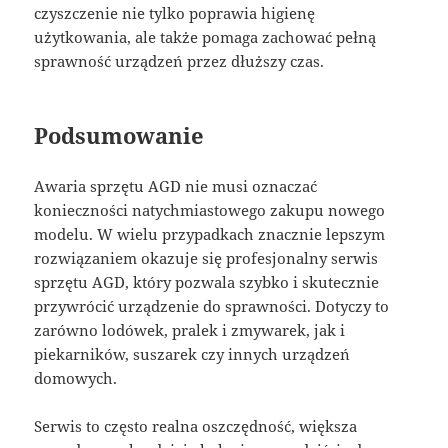
czyszczenie nie tylko poprawia higienę
użytkowania, ale także pomaga zachować pełną
sprawność urządzeń przez dłuższy czas.
Podsumowanie
Awaria sprzętu AGD nie musi oznaczać
konieczności natychmiastowego zakupu nowego
modelu. W wielu przypadkach znacznie lepszym
rozwiązaniem okazuje się profesjonalny serwis
sprzętu AGD, który pozwala szybko i skutecznie
przywrócić urządzenie do sprawności. Dotyczy to
zarówno lodówek, pralek i zmywarek, jak i
piekarników, suszarek czy innych urządzeń
domowych.
Serwis to często realna oszczędność, większa