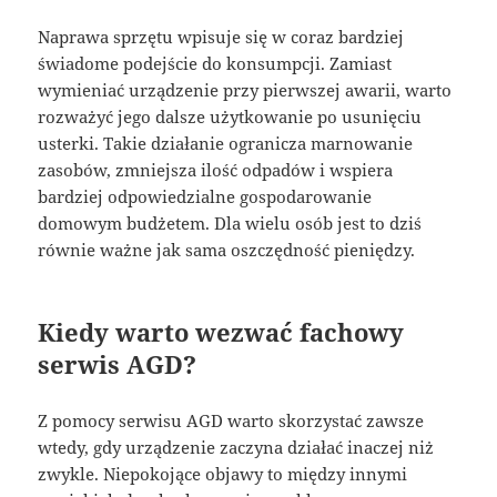
Naprawa sprzętu wpisuje się w coraz bardziej
świadome podejście do konsumpcji. Zamiast
wymieniać urządzenie przy pierwszej awarii, warto
rozważyć jego dalsze użytkowanie po usunięciu
usterki. Takie działanie ogranicza marnowanie
zasobów, zmniejsza ilość odpadów i wspiera
bardziej odpowiedzialne gospodarowanie
domowym budżetem. Dla wielu osób jest to dziś
równie ważne jak sama oszczędność pieniędzy.
Kiedy warto wezwać fachowy
serwis AGD?
Z pomocy serwisu AGD warto skorzystać zawsze
wtedy, gdy urządzenie zaczyna działać inaczej niż
zwykle. Niepokojące objawy to między innymi