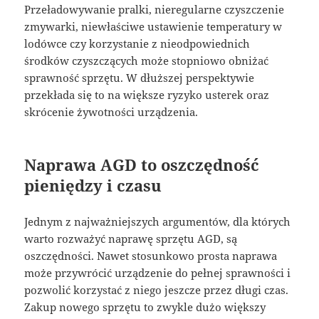
Przeładowywanie pralki, nieregularne czyszczenie
zmywarki, niewłaściwe ustawienie temperatury w
lodówce czy korzystanie z nieodpowiednich
środków czyszczących może stopniowo obniżać
sprawność sprzętu. W dłuższej perspektywie
przekłada się to na większe ryzyko usterek oraz
skrócenie żywotności urządzenia.
Naprawa AGD to oszczędność
pieniędzy i czasu
Jednym z najważniejszych argumentów, dla których
warto rozważyć naprawę sprzętu AGD, są
oszczędności. Nawet stosunkowo prosta naprawa
może przywrócić urządzenie do pełnej sprawności i
pozwolić korzystać z niego jeszcze przez długi czas.
Zakup nowego sprzętu to zwykle dużo większy