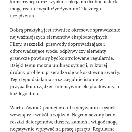
konserwacja oraz szybka reakcja na drobne usterki
mogą realnie wydłużyć żywotność każdego
urządzenia.
Dobrą praktyką jest również okresowe sprawdzanie
najważniejszych elementów eksploatacyjnych.
Filtry, uszczelki, przewody doprowadzające i
odprowadzające wodę, odpływy czy elementy
grzewcze powinny być kontrolowane regularnie.
Dzięki temu można uniknąć sytuacji, w której
drobny problem przeradza się w kosztowną awarię.
Tego typu działania są szczególnie istotne w
przypadku urządzeń intensywnie eksploatowanych
każdego dnia.
Warto również pamiętać o utrzymywaniu czystości
wewnątrz i wokół urządzeń. Nagromadzony brud,
resztki detergentów, tłuszcz, kamień i wilgoć mogą
negatywnie wpływać na pracę sprzętu. Regularne