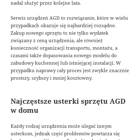
nadal służyć przez kolejne lata.
Serwis urządzeń AGD to rozwiązanie, które w wielu
przypadkach okazuje się najbardziej rozsądne.
Zakup nowego sprzętu to nie tylko wydatek
związany z ceną urządzenia, ale również
konieczność organizacji transportu, montażu, a
czasami także dopasowania nowego modelu do
zabudowy kuchennej lub istniejącej instalacji. W
przypadku naprawy cały proces jest zwykle znacznie
prostszy, szybszy i mniej kosztowny.
Najczęstsze usterki sprzętu AGD
w domu
Każdy rodzaj urządzenia może ulegać innym
usterkom, jednak część problemów powtarza się