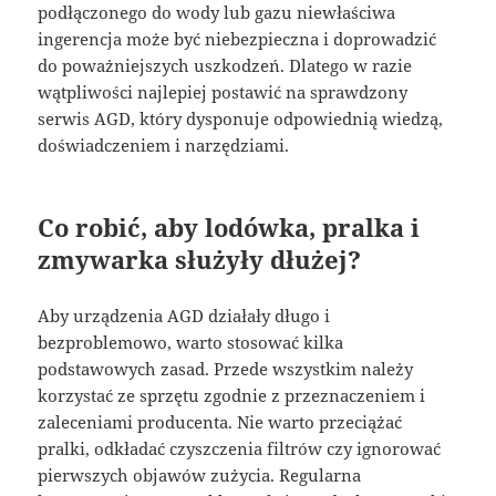
podłączonego do wody lub gazu niewłaściwa
ingerencja może być niebezpieczna i doprowadzić
do poważniejszych uszkodzeń. Dlatego w razie
wątpliwości najlepiej postawić na sprawdzony
serwis AGD, który dysponuje odpowiednią wiedzą,
doświadczeniem i narzędziami.
Co robić, aby lodówka, pralka i
zmywarka służyły dłużej?
Aby urządzenia AGD działały długo i
bezproblemowo, warto stosować kilka
podstawowych zasad. Przede wszystkim należy
korzystać ze sprzętu zgodnie z przeznaczeniem i
zaleceniami producenta. Nie warto przeciążać
pralki, odkładać czyszczenia filtrów czy ignorować
pierwszych objawów zużycia. Regularna