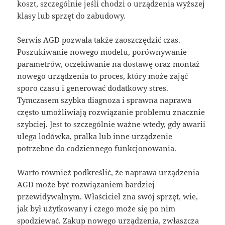
koszt, szczególnie jeśli chodzi o urządzenia wyższej
klasy lub sprzęt do zabudowy.
Serwis AGD pozwala także zaoszczędzić czas.
Poszukiwanie nowego modelu, porównywanie
parametrów, oczekiwanie na dostawę oraz montaż
nowego urządzenia to proces, który może zająć
sporo czasu i generować dodatkowy stres.
Tymczasem szybka diagnoza i sprawna naprawa
często umożliwiają rozwiązanie problemu znacznie
szybciej. Jest to szczególnie ważne wtedy, gdy awarii
ulega lodówka, pralka lub inne urządzenie
potrzebne do codziennego funkcjonowania.
Warto również podkreślić, że naprawa urządzenia
AGD może być rozwiązaniem bardziej
przewidywalnym. Właściciel zna swój sprzęt, wie,
jak był użytkowany i czego może się po nim
spodziewać. Zakup nowego urządzenia, zwłaszcza