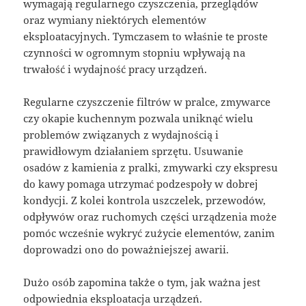
wymagają regularnego czyszczenia, przeglądów
oraz wymiany niektórych elementów
eksploatacyjnych. Tymczasem to właśnie te proste
czynności w ogromnym stopniu wpływają na
trwałość i wydajność pracy urządzeń.
Regularne czyszczenie filtrów w pralce, zmywarce
czy okapie kuchennym pozwala uniknąć wielu
problemów związanych z wydajnością i
prawidłowym działaniem sprzętu. Usuwanie
osadów z kamienia z pralki, zmywarki czy ekspresu
do kawy pomaga utrzymać podzespoły w dobrej
kondycji. Z kolei kontrola uszczelek, przewodów,
odpływów oraz ruchomych części urządzenia może
pomóc wcześnie wykryć zużycie elementów, zanim
doprowadzi ono do poważniejszej awarii.
Dużo osób zapomina także o tym, jak ważna jest
odpowiednia eksploatacja urządzeń.