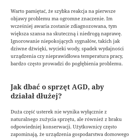
Warto pamiętać, że szybka reakcja na pierwsze
objawy problemu ma ogromne znaczenie. Im
wcześniej awaria zostanie zdiagnozowana, tym
większa szansa na skuteczną i niedrogą naprawę.
Ignorowanie niepokojących sygnałów, takich jak
dziwne dźwięki, wycieki wody, spadek wydajności
urządzenia czy nieprawidłowa temperatura pracy,
bardzo często prowadzi do pogłębienia problemu.
Jak dbać o sprzęt AGD, aby
działał dłużej?
Duża część usterek nie wynika wyłącznie z
naturalnego zużycia sprzętu, ale również z braku
odpowiedniej konserwacji. Użytkownicy często
zapominają, że urządzenia gospodarstwa domowego