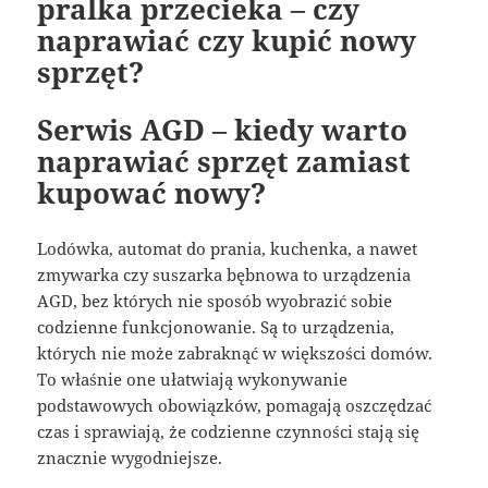
pralka przecieka – czy
naprawiać czy kupić nowy
sprzęt?
Serwis AGD – kiedy warto
naprawiać sprzęt zamiast
kupować nowy?
Lodówka, automat do prania, kuchenka, a nawet
zmywarka czy suszarka bębnowa to urządzenia
AGD, bez których nie sposób wyobrazić sobie
codzienne funkcjonowanie. Są to urządzenia,
których nie może zabraknąć w większości domów.
To właśnie one ułatwiają wykonywanie
podstawowych obowiązków, pomagają oszczędzać
czas i sprawiają, że codzienne czynności stają się
znacznie wygodniejsze.