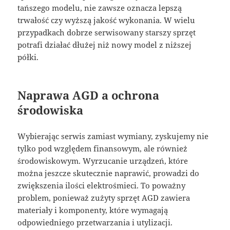
tańszego modelu, nie zawsze oznacza lepszą
trwałość czy wyższą jakość wykonania. W wielu
przypadkach dobrze serwisowany starszy sprzęt
potrafi działać dłużej niż nowy model z niższej
półki.
Naprawa AGD a ochrona
środowiska
Wybierając serwis zamiast wymiany, zyskujemy nie
tylko pod względem finansowym, ale również
środowiskowym. Wyrzucanie urządzeń, które
można jeszcze skutecznie naprawić, prowadzi do
zwiększenia ilości elektrośmieci. To poważny
problem, ponieważ zużyty sprzęt AGD zawiera
materiały i komponenty, które wymagają
odpowiedniego przetwarzania i utylizacji.