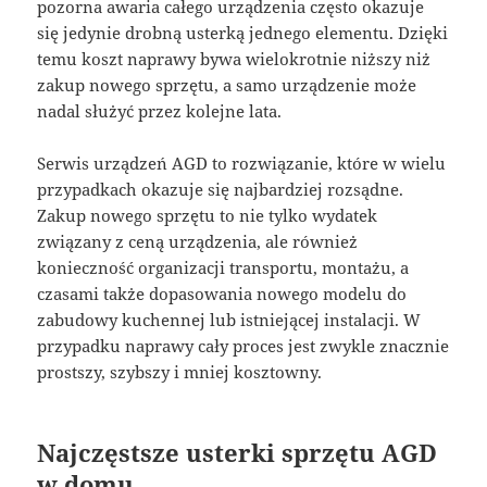
pozorna awaria całego urządzenia często okazuje
się jedynie drobną usterką jednego elementu. Dzięki
temu koszt naprawy bywa wielokrotnie niższy niż
zakup nowego sprzętu, a samo urządzenie może
nadal służyć przez kolejne lata.
Serwis urządzeń AGD to rozwiązanie, które w wielu
przypadkach okazuje się najbardziej rozsądne.
Zakup nowego sprzętu to nie tylko wydatek
związany z ceną urządzenia, ale również
konieczność organizacji transportu, montażu, a
czasami także dopasowania nowego modelu do
zabudowy kuchennej lub istniejącej instalacji. W
przypadku naprawy cały proces jest zwykle znacznie
prostszy, szybszy i mniej kosztowny.
Najczęstsze usterki sprzętu AGD
w domu