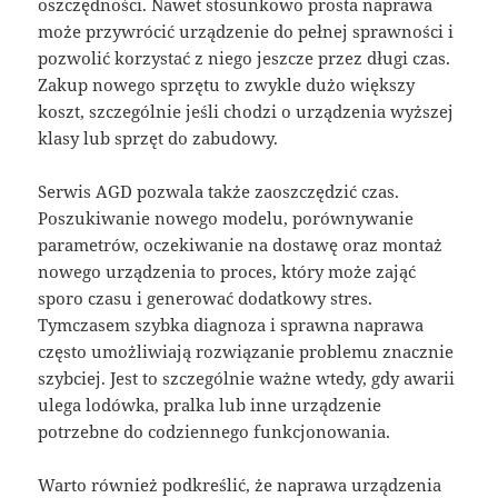
oszczędności. Nawet stosunkowo prosta naprawa
może przywrócić urządzenie do pełnej sprawności i
pozwolić korzystać z niego jeszcze przez długi czas.
Zakup nowego sprzętu to zwykle dużo większy
koszt, szczególnie jeśli chodzi o urządzenia wyższej
klasy lub sprzęt do zabudowy.
Serwis AGD pozwala także zaoszczędzić czas.
Poszukiwanie nowego modelu, porównywanie
parametrów, oczekiwanie na dostawę oraz montaż
nowego urządzenia to proces, który może zająć
sporo czasu i generować dodatkowy stres.
Tymczasem szybka diagnoza i sprawna naprawa
często umożliwiają rozwiązanie problemu znacznie
szybciej. Jest to szczególnie ważne wtedy, gdy awarii
ulega lodówka, pralka lub inne urządzenie
potrzebne do codziennego funkcjonowania.
Warto również podkreślić, że naprawa urządzenia