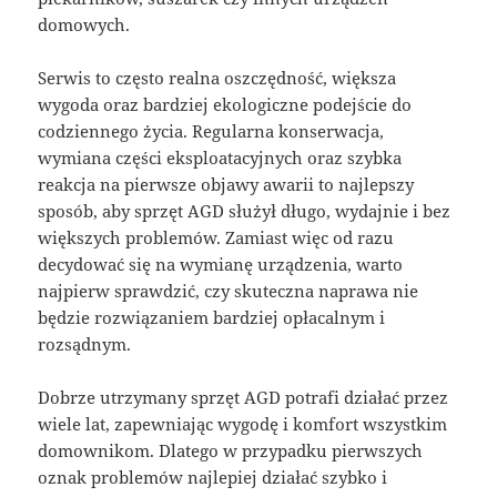
domowych.
Serwis to często realna oszczędność, większa
wygoda oraz bardziej ekologiczne podejście do
codziennego życia. Regularna konserwacja,
wymiana części eksploatacyjnych oraz szybka
reakcja na pierwsze objawy awarii to najlepszy
sposób, aby sprzęt AGD służył długo, wydajnie i bez
większych problemów. Zamiast więc od razu
decydować się na wymianę urządzenia, warto
najpierw sprawdzić, czy skuteczna naprawa nie
będzie rozwiązaniem bardziej opłacalnym i
rozsądnym.
Dobrze utrzymany sprzęt AGD potrafi działać przez
wiele lat, zapewniając wygodę i komfort wszystkim
domownikom. Dlatego w przypadku pierwszych
oznak problemów najlepiej działać szybko i