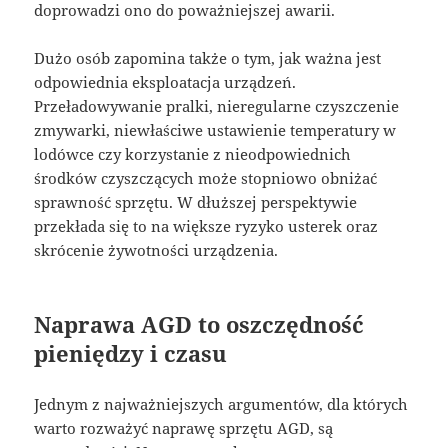
doprowadzi ono do poważniejszej awarii.
Dużo osób zapomina także o tym, jak ważna jest
odpowiednia eksploatacja urządzeń.
Przeładowywanie pralki, nieregularne czyszczenie
zmywarki, niewłaściwe ustawienie temperatury w
lodówce czy korzystanie z nieodpowiednich
środków czyszczących może stopniowo obniżać
sprawność sprzętu. W dłuższej perspektywie
przekłada się to na większe ryzyko usterek oraz
skrócenie żywotności urządzenia.
Naprawa AGD to oszczędność
pieniędzy i czasu
Jednym z najważniejszych argumentów, dla których
warto rozważyć naprawę sprzętu AGD, są