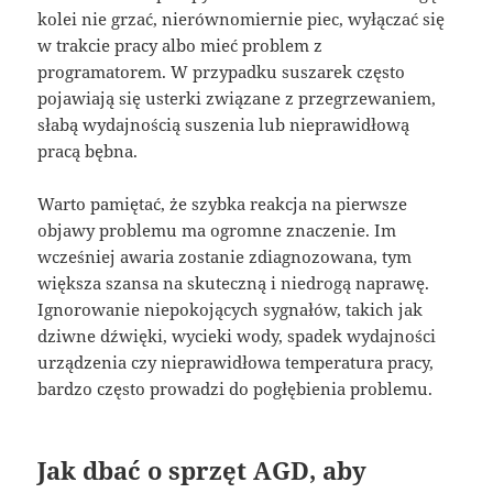
kolei nie grzać, nierównomiernie piec, wyłączać się
w trakcie pracy albo mieć problem z
programatorem. W przypadku suszarek często
pojawiają się usterki związane z przegrzewaniem,
słabą wydajnością suszenia lub nieprawidłową
pracą bębna.
Warto pamiętać, że szybka reakcja na pierwsze
objawy problemu ma ogromne znaczenie. Im
wcześniej awaria zostanie zdiagnozowana, tym
większa szansa na skuteczną i niedrogą naprawę.
Ignorowanie niepokojących sygnałów, takich jak
dziwne dźwięki, wycieki wody, spadek wydajności
urządzenia czy nieprawidłowa temperatura pracy,
bardzo często prowadzi do pogłębienia problemu.
Jak dbać o sprzęt AGD, aby