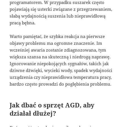
programatorem. W przypadku suszarek często
pojawiają się usterki związane z przegrzewaniem,
słabą wydajnością suszenia lub nieprawidłową
pracą bębna.
Warto pamiętać, że szybka reakcja na pierwsze
objawy problemu ma ogromne znaczenie. Im
wcześniej awaria zostanie zdiagnozowana, tym
większa szansa na skuteczną i niedrogą naprawę.
Ignorowanie niepokojących sygnałów, takich jak
dziwne dźwięki, wycieki wody, spadek wydajności
urządzenia czy nieprawidłowa temperatura pracy,
bardzo często prowadzi do pogłębienia problemu.
Jak dbać o sprzęt AGD, aby
działał dłużej?