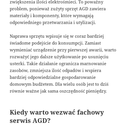
zwiększenia ilości elektrośmieci. To poważny
problem, ponieważ zużyty sprzęt AGD zawiera
materiały i komponenty, które wymagają
odpowiedniego przetwarzania i utylizacji.
Naprawa sprzętu wpisuje się w coraz bardziej
świadome podejście do konsumpcji. Zamiast
wymieniać urządzenie przy pierwszej awarii, warto
rozważyć jego dalsze użytkowanie po usunięciu
usterki. Takie działanie ogranicza marnowanie
zasobów, zmniejsza ilość odpadów i wspiera
bardziej odpowiedzialne gospodarowanie
domowym budżetem. Dla wielu osób jest to dziś
równie ważne jak sama oszczędność pieniędzy.
Kiedy warto wezwać fachowy
serwis AGD?