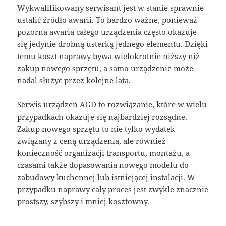
Wykwalifikowany serwisant jest w stanie sprawnie
ustalić źródło awarii. To bardzo ważne, ponieważ
pozorna awaria całego urządzenia często okazuje
się jedynie drobną usterką jednego elementu. Dzięki
temu koszt naprawy bywa wielokrotnie niższy niż
zakup nowego sprzętu, a samo urządzenie może
nadal służyć przez kolejne lata.
Serwis urządzeń AGD to rozwiązanie, które w wielu
przypadkach okazuje się najbardziej rozsądne.
Zakup nowego sprzętu to nie tylko wydatek
związany z ceną urządzenia, ale również
konieczność organizacji transportu, montażu, a
czasami także dopasowania nowego modelu do
zabudowy kuchennej lub istniejącej instalacji. W
przypadku naprawy cały proces jest zwykle znacznie
prostszy, szybszy i mniej kosztowny.