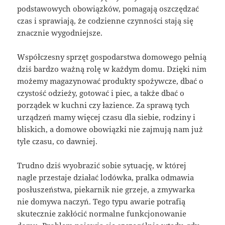
podstawowych obowiązków, pomagają oszczędzać
czas i sprawiają, że codzienne czynności stają się
znacznie wygodniejsze.
Współczesny sprzęt gospodarstwa domowego pełnią
dziś bardzo ważną rolę w każdym domu. Dzięki nim
możemy magazynować produkty spożywcze, dbać o
czystość odzieży, gotować i piec, a także dbać o
porządek w kuchni czy łazience. Za sprawą tych
urządzeń mamy więcej czasu dla siebie, rodziny i
bliskich, a domowe obowiązki nie zajmują nam już
tyle czasu, co dawniej.
Trudno dziś wyobrazić sobie sytuację, w której
nagle przestaje działać lodówka, pralka odmawia
posłuszeństwa, piekarnik nie grzeje, a zmywarka
nie domywa naczyń. Tego typu awarie potrafią
skutecznie zakłócić normalne funkcjonowanie