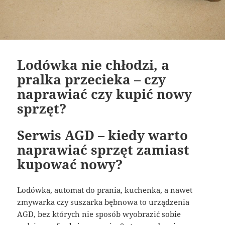
Lodówka nie chłodzi, a
pralka przecieka – czy
naprawiać czy kupić nowy
sprzęt?
Serwis AGD – kiedy warto
naprawiać sprzęt zamiast
kupować nowy?
Lodówka, automat do prania, kuchenka, a nawet
zmywarka czy suszarka bębnowa to urządzenia
AGD, bez których nie sposób wyobrazić sobie