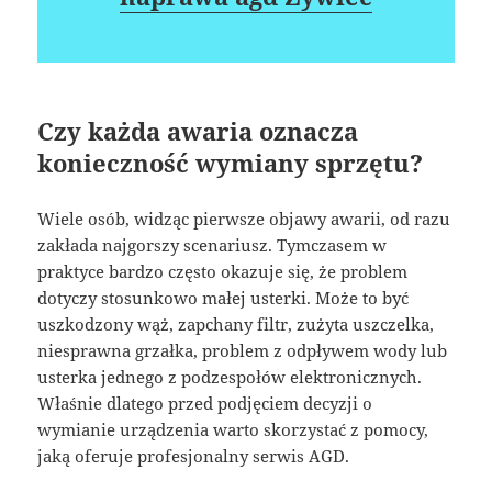
Czy każda awaria oznacza
konieczność wymiany sprzętu?
Wiele osób, widząc pierwsze objawy awarii, od razu
zakłada najgorszy scenariusz. Tymczasem w
praktyce bardzo często okazuje się, że problem
dotyczy stosunkowo małej usterki. Może to być
uszkodzony wąż, zapchany filtr, zużyta uszczelka,
niesprawna grzałka, problem z odpływem wody lub
usterka jednego z podzespołów elektronicznych.
Właśnie dlatego przed podjęciem decyzji o
wymianie urządzenia warto skorzystać z pomocy,
jaką oferuje profesjonalny serwis AGD.