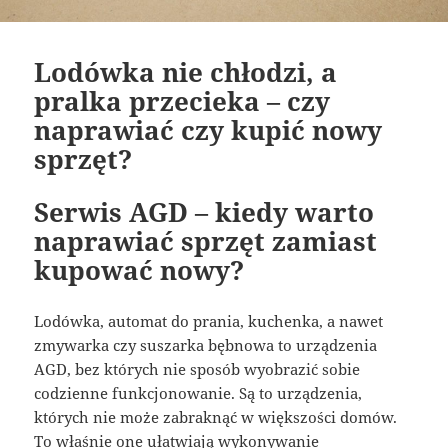
Lodówka nie chłodzi, a
pralka przecieka – czy
naprawiać czy kupić nowy
sprzęt?
Serwis AGD – kiedy warto
naprawiać sprzęt zamiast
kupować nowy?
Lodówka, automat do prania, kuchenka, a nawet
zmywarka czy suszarka bębnowa to urządzenia
AGD, bez których nie sposób wyobrazić sobie
codzienne funkcjonowanie. Są to urządzenia,
których nie może zabraknąć w większości domów.
To właśnie one ułatwiają wykonywanie