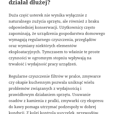
działał dłużej?
Duża część usterek nie wynika wyłącznie z
naturalnego zużycia sprzętu, ale również z braku
odpowiedniej konserwacji. Użytkownicy często
zapominają, że urządzenia gospodarstwa domowego
wymagają regularnego czyszczenia, przeglądów
oraz wymiany niektórych elementów
eksploatacyjnych. Tymczasem to właśnie te proste
czynności w ogromnym stopniu wpływają na
trwałość i wydajność pracy urządzeń.
Regularne czyszczenie filtrów w pralce, zmywarce
czy okapie kuchennym pozwala uniknąć wielu
problemów związanych z wydajnością i
prawidłowym działaniem sprzętu. Usuwanie
osadów z kamienia z pralki, zmywarki czy ekspresu
do kawy pomaga utrzymać podzespoły w dobrej
kondycji. Z kolei kontrola uszczelek, przewodów,