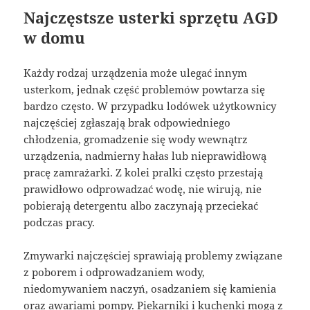
Najczęstsze usterki sprzętu AGD
w domu
Każdy rodzaj urządzenia może ulegać innym
usterkom, jednak część problemów powtarza się
bardzo często. W przypadku lodówek użytkownicy
najczęściej zgłaszają brak odpowiedniego
chłodzenia, gromadzenie się wody wewnątrz
urządzenia, nadmierny hałas lub nieprawidłową
pracę zamrażarki. Z kolei pralki często przestają
prawidłowo odprowadzać wodę, nie wirują, nie
pobierają detergentu albo zaczynają przeciekać
podczas pracy.
Zmywarki najczęściej sprawiają problemy związane
z poborem i odprowadzaniem wody,
niedomywaniem naczyń, osadzaniem się kamienia
oraz awariami pompy. Piekarniki i kuchenki mogą z