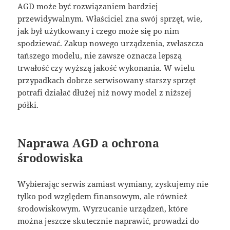
AGD może być rozwiązaniem bardziej
przewidywalnym. Właściciel zna swój sprzęt, wie,
jak był użytkowany i czego może się po nim
spodziewać. Zakup nowego urządzenia, zwłaszcza
tańszego modelu, nie zawsze oznacza lepszą
trwałość czy wyższą jakość wykonania. W wielu
przypadkach dobrze serwisowany starszy sprzęt
potrafi działać dłużej niż nowy model z niższej
półki.
Naprawa AGD a ochrona
środowiska
Wybierając serwis zamiast wymiany, zyskujemy nie
tylko pod względem finansowym, ale również
środowiskowym. Wyrzucanie urządzeń, które
można jeszcze skutecznie naprawić, prowadzi do