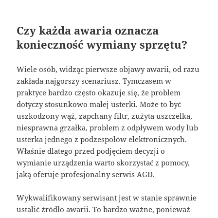
Czy każda awaria oznacza
konieczność wymiany sprzętu?
Wiele osób, widząc pierwsze objawy awarii, od razu
zakłada najgorszy scenariusz. Tymczasem w
praktyce bardzo często okazuje się, że problem
dotyczy stosunkowo małej usterki. Może to być
uszkodzony wąż, zapchany filtr, zużyta uszczelka,
niesprawna grzałka, problem z odpływem wody lub
usterka jednego z podzespołów elektronicznych.
Właśnie dlatego przed podjęciem decyzji o
wymianie urządzenia warto skorzystać z pomocy,
jaką oferuje profesjonalny serwis AGD.
Wykwalifikowany serwisant jest w stanie sprawnie
ustalić źródło awarii. To bardzo ważne, ponieważ