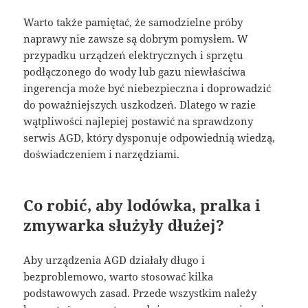
Warto także pamiętać, że samodzielne próby
naprawy nie zawsze są dobrym pomysłem. W
przypadku urządzeń elektrycznych i sprzętu
podłączonego do wody lub gazu niewłaściwa
ingerencja może być niebezpieczna i doprowadzić
do poważniejszych uszkodzeń. Dlatego w razie
wątpliwości najlepiej postawić na sprawdzony
serwis AGD, który dysponuje odpowiednią wiedzą,
doświadczeniem i narzędziami.
Co robić, aby lodówka, pralka i
zmywarka służyły dłużej?
Aby urządzenia AGD działały długo i
bezproblemowo, warto stosować kilka
podstawowych zasad. Przede wszystkim należy