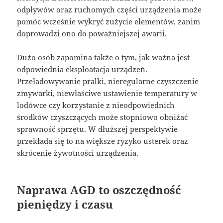
odpływów oraz ruchomych części urządzenia może
pomóc wcześnie wykryć zużycie elementów, zanim
doprowadzi ono do poważniejszej awarii.
Dużo osób zapomina także o tym, jak ważna jest
odpowiednia eksploatacja urządzeń.
Przeładowywanie pralki, nieregularne czyszczenie
zmywarki, niewłaściwe ustawienie temperatury w
lodówce czy korzystanie z nieodpowiednich
środków czyszczących może stopniowo obniżać
sprawność sprzętu. W dłuższej perspektywie
przekłada się to na większe ryzyko usterek oraz
skrócenie żywotności urządzenia.
Naprawa AGD to oszczędność
pieniędzy i czasu