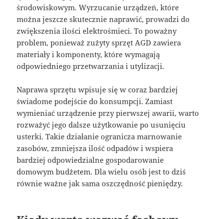
środowiskowym. Wyrzucanie urządzeń, które
można jeszcze skutecznie naprawić, prowadzi do
zwiększenia ilości elektrośmieci. To poważny
problem, ponieważ zużyty sprzęt AGD zawiera
materiały i komponenty, które wymagają
odpowiedniego przetwarzania i utylizacji.
Naprawa sprzętu wpisuje się w coraz bardziej
świadome podejście do konsumpcji. Zamiast
wymieniać urządzenie przy pierwszej awarii, warto
rozważyć jego dalsze użytkowanie po usunięciu
usterki. Takie działanie ogranicza marnowanie
zasobów, zmniejsza ilość odpadów i wspiera
bardziej odpowiedzialne gospodarowanie
domowym budżetem. Dla wielu osób jest to dziś
równie ważne jak sama oszczędność pieniędzy.