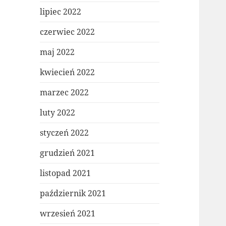
lipiec 2022
czerwiec 2022
maj 2022
kwiecień 2022
marzec 2022
luty 2022
styczeń 2022
grudzień 2021
listopad 2021
październik 2021
wrzesień 2021