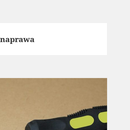
e naprawa