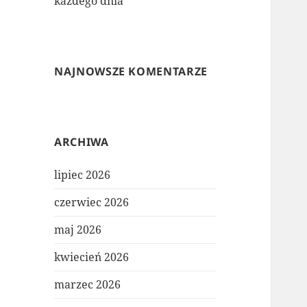
każdego dnia
NAJNOWSZE KOMENTARZE
ARCHIWA
lipiec 2026
czerwiec 2026
maj 2026
kwiecień 2026
marzec 2026