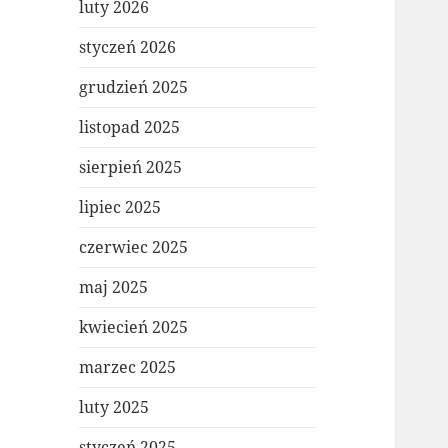
luty 2026
styczeń 2026
grudzień 2025
listopad 2025
sierpień 2025
lipiec 2025
czerwiec 2025
maj 2025
kwiecień 2025
marzec 2025
luty 2025
styczeń 2025