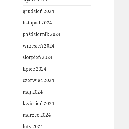
grudzień 2024
listopad 2024
październik 2024
wrzesień 2024
sierpień 2024
lipiec 2024
czerwiec 2024
maj 2024
kwiecień 2024
marzec 2024
luty 2024