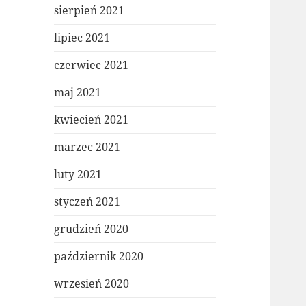
sierpień 2021
lipiec 2021
czerwiec 2021
maj 2021
kwiecień 2021
marzec 2021
luty 2021
styczeń 2021
grudzień 2020
październik 2020
wrzesień 2020