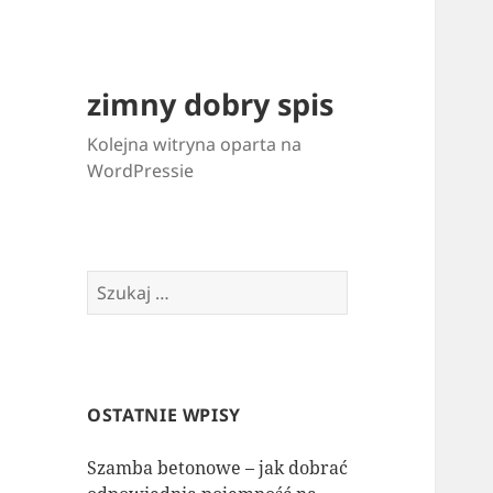
zimny dobry spis
Kolejna witryna oparta na
WordPressie
Szukaj:
OSTATNIE WPISY
Szamba betonowe – jak dobrać