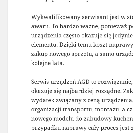
Wykwalifikowany serwisant jest w sta
awarii. To bardzo ważne, ponieważ p
urządzenia często okazuje się jedyni
elementu. Dzięki temu koszt naprawy
zakup nowego sprzętu, a samo urządz
kolejne lata.
Serwis urządzeń AGD to rozwiązanie,
okazuje się najbardziej rozsądne. Za
wydatek związany z ceną urządzenia,
organizacji transportu, montażu, a 
nowego modelu do zabudowy kuchennej
przypadku naprawy cały proces jest z