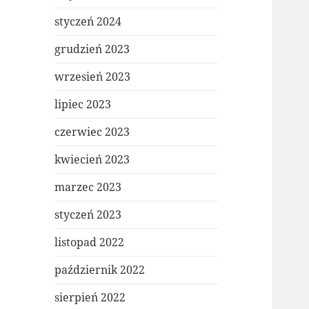
styczeń 2024
grudzień 2023
wrzesień 2023
lipiec 2023
czerwiec 2023
kwiecień 2023
marzec 2023
styczeń 2023
listopad 2022
październik 2022
sierpień 2022