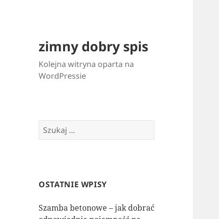
zimny dobry spis
Kolejna witryna oparta na
WordPressie
Szukaj:
OSTATNIE WPISY
Szamba betonowe – jak dobrać