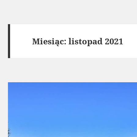
Miesiąc:
listopad 2021