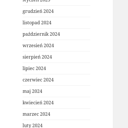
grudzień 2024
listopad 2024
październik 2024
wrzesień 2024
sierpień 2024
lipiec 2024
czerwiec 2024
maj 2024
kwiecień 2024
marzec 2024
luty 2024