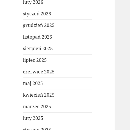
luty 2026
styczeń 2026
grudzień 2025
listopad 2025
sierpień 2025
lipiec 2025
czerwiec 2025
maj 2025
kwiecień 2025
marzec 2025
luty 2025
styczeń 2025