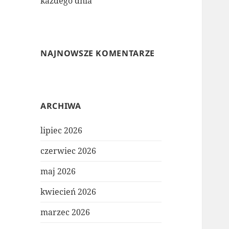
każdego dnia
NAJNOWSZE KOMENTARZE
ARCHIWA
lipiec 2026
czerwiec 2026
maj 2026
kwiecień 2026
marzec 2026