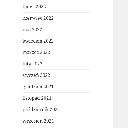
lipiec 2022
czerwiec 2022
maj 2022
kwiecień 2022
marzec 2022
luty 2022
styczeń 2022
grudzień 2021
listopad 2021
październik 2021
wrzesień 2021