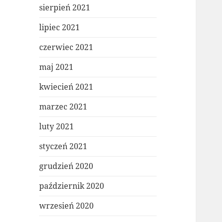
sierpień 2021
lipiec 2021
czerwiec 2021
maj 2021
kwiecień 2021
marzec 2021
luty 2021
styczeń 2021
grudzień 2020
październik 2020
wrzesień 2020