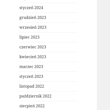
styczeń 2024
grudzień 2023
wrzesień 2023
lipiec 2023
czerwiec 2023
kwiecień 2023
marzec 2023
styczeń 2023
listopad 2022
październik 2022
sierpień 2022