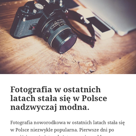
Fotografia w ostatnich
latach stała się w Polsce
nadzwyczaj modna.
Fotografia noworodkowa w ostatnich latach stała się
w Polsce niezwykle popularna. Pierwsze dni po