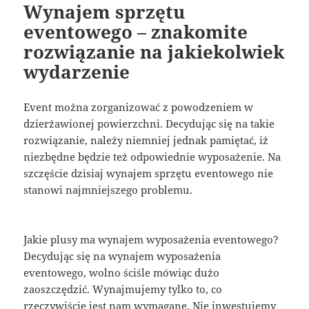
Wynajem sprzętu
eventowego – znakomite
rozwiązanie na jakiekolwiek
wydarzenie
Event można zorganizować z powodzeniem w
dzierżawionej powierzchni. Decydując się na takie
rozwiązanie, należy niemniej jednak pamiętać, iż
niezbędne będzie też odpowiednie wyposażenie. Na
szczęście dzisiaj wynajem sprzętu eventowego nie
stanowi najmniejszego problemu.
Jakie plusy ma wynajem wyposażenia eventowego?
Decydując się na wynajem wyposażenia
eventowego, wolno ściśle mówiąc dużo
zaoszczędzić. Wynajmujemy tylko to, co
rzeczywiście jest nam wymagane. Nie inwestujemy