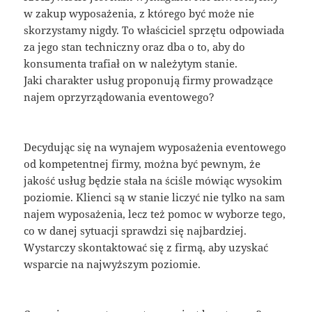
w zakup wyposażenia, z którego być może nie
skorzystamy nigdy. To właściciel sprzętu odpowiada
za jego stan techniczny oraz dba o to, aby do
konsumenta trafiał on w należytym stanie.
Jaki charakter usług proponują firmy prowadzące
najem oprzyrządowania eventowego?
Decydując się na wynajem wyposażenia eventowego
od kompetentnej firmy, można być pewnym, że
jakość usług będzie stała na ściśle mówiąc wysokim
poziomie. Klienci są w stanie liczyć nie tylko na sam
najem wyposażenia, lecz też pomoc w wyborze tego,
co w danej sytuacji sprawdzi się najbardziej.
Wystarczy skontaktować się z firmą, aby uzyskać
wsparcie na najwyższym poziomie.