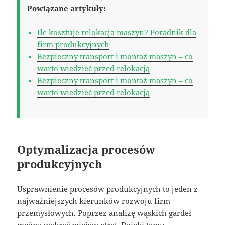
Powiązane artykuły:
Ile kosztuje relokacja maszyn? Poradnik dla
firm produkcyjnych
Bezpieczny transport i montaż maszyn – co
warto wiedzieć przed relokacją
Bezpieczny transport i montaż maszyn – co
warto wiedzieć przed relokacją
Optymalizacja procesów
produkcyjnych
Usprawnienie procesów produkcyjnych to jeden z
najważniejszych kierunków rozwoju firm
przemysłowych. Poprzez analizę wąskich gardeł