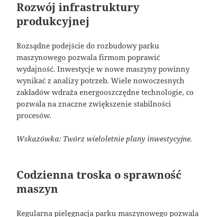
Rozwój infrastruktury
produkcyjnej
Rozsądne podejście do rozbudowy parku
maszynowego pozwala firmom poprawić
wydajność. Inwestycje w nowe maszyny powinny
wynikać z analizy potrzeb. Wiele nowoczesnych
zakładów wdraża energooszczędne technologie, co
pozwala na znaczne zwiększenie stabilności
procesów.
Wskazówka: Twórz wieloletnie plany inwestycyjne.
Codzienna troska o sprawność
maszyn
Regularna pielęgnacja parku maszynowego pozwala