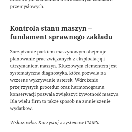
przemysłowych.
Kontrola stanu maszyn –
fundament sprawnego zakładu
Zarządzanie parkiem maszynowym obejmuje
planowanie prac związanych z eksploatacją i
utrzymaniem maszyn. Kluczowym elementem jest
systematyczna diagnostyka, która pozwala na
wczesne wykrywanie usterek. Wdrożenie
przejrzystych procedur oraz harmonogramu
konserwacji pozwala zwiększyć żywotność maszyn.
Dla wielu firm to także sposób na zmniejszenie
wydatków.
Wskazówka: Korzystaj z systemów CMMS.