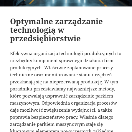
Optymalne zarządzanie
technologią w
przedsiębiorstwie
Efektywna organizacja technologii produkcyjnych to
niezbędny komponent sprawnego działania firm
produkcyjnych. Właściwie zaplanowane procesy
techniczne oraz monitorowanie stanu urządzeń
przekładają się na nieprzerwaną produkcję. W tym
poradniku przedstawiamy najważniejsze metody,
które pozwalają usprawnić zarządzanie parkiem
maszynowym. Odpowiednia organizacja procesów
daje możliwość zwiększenia wydajności, a także
poprawia bezpieczeństwo pracy. Właśnie dlatego
zarządzanie parkiem maszynowym staje się
kluczowym elementem nowoczesnych zakładów