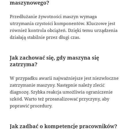
maszynowego?
Przedłużanie żywotności maszyn wymaga
utrzymania czystości komponentów. Kluczowe jest
również kontrola obciążeń. Dzięki temu urządzenia
działają stabilnie przez długi czas.
Jak zachować się, gdy maszyna się
zatrzyma?
W przypadku awarii najważniejsze jest niezwłoczne
zatrzymanie maszyny. Następnie należy zlecić
diagnozę. Szybka reakcja umożliwia ograniczenie
szkód. Warto też przeanalizować przyczyny, aby
poprawić procedury.
Jak zadbać o kompetencje pracowników?