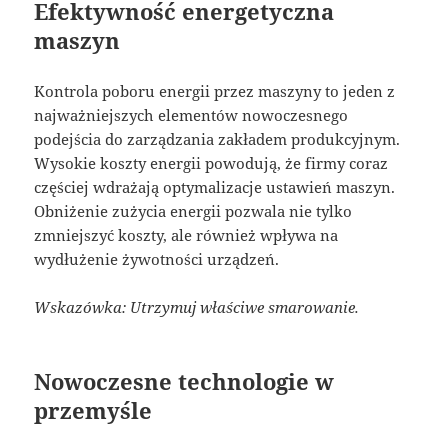
Efektywność energetyczna
maszyn
Kontrola poboru energii przez maszyny to jeden z
najważniejszych elementów nowoczesnego
podejścia do zarządzania zakładem produkcyjnym.
Wysokie koszty energii powodują, że firmy coraz
częściej wdrażają optymalizacje ustawień maszyn.
Obniżenie zużycia energii pozwala nie tylko
zmniejszyć koszty, ale również wpływa na
wydłużenie żywotności urządzeń.
Wskazówka: Utrzymuj właściwe smarowanie.
Nowoczesne technologie w
przemyśle