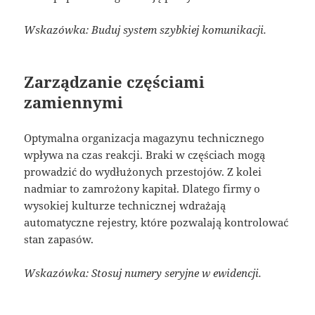
Wskazówka: Buduj system szybkiej komunikacji.
Zarządzanie częściami
zamiennymi
Optymalna organizacja magazynu technicznego
wpływa na czas reakcji. Braki w częściach mogą
prowadzić do wydłużonych przestojów. Z kolei
nadmiar to zamrożony kapitał. Dlatego firmy o
wysokiej kulturze technicznej wdrażają
automatyczne rejestry, które pozwalają kontrolować
stan zapasów.
Wskazówka: Stosuj numery seryjne w ewidencji.