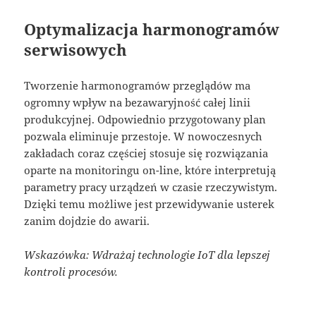
Optymalizacja harmonogramów
serwisowych
Tworzenie harmonogramów przeglądów ma
ogromny wpływ na bezawaryjność całej linii
produkcyjnej. Odpowiednio przygotowany plan
pozwala eliminuje przestoje. W nowoczesnych
zakładach coraz częściej stosuje się rozwiązania
oparte na monitoringu on-line, które interpretują
parametry pracy urządzeń w czasie rzeczywistym.
Dzięki temu możliwe jest przewidywanie usterek
zanim dojdzie do awarii.
Wskazówka: Wdrażaj technologie IoT dla lepszej
kontroli procesów.