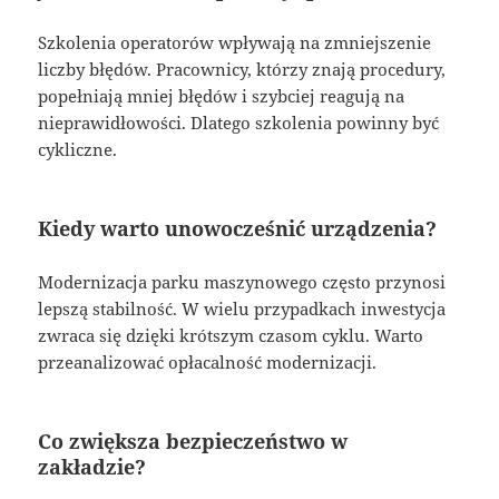
Szkolenia operatorów wpływają na zmniejszenie
liczby błędów. Pracownicy, którzy znają procedury,
popełniają mniej błędów i szybciej reagują na
nieprawidłowości. Dlatego szkolenia powinny być
cykliczne.
Kiedy warto unowocześnić urządzenia?
Modernizacja parku maszynowego często przynosi
lepszą stabilność. W wielu przypadkach inwestycja
zwraca się dzięki krótszym czasom cyklu. Warto
przeanalizować opłacalność modernizacji.
Co zwiększa bezpieczeństwo w
zakładzie?