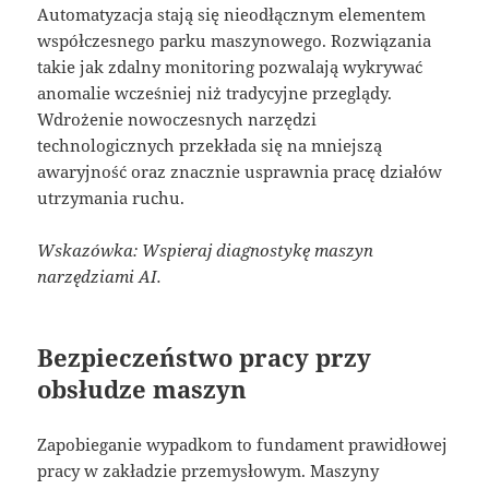
Automatyzacja stają się nieodłącznym elementem
współczesnego parku maszynowego. Rozwiązania
takie jak zdalny monitoring pozwalają wykrywać
anomalie wcześniej niż tradycyjne przeglądy.
Wdrożenie nowoczesnych narzędzi
technologicznych przekłada się na mniejszą
awaryjność oraz znacznie usprawnia pracę działów
utrzymania ruchu.
Wskazówka: Wspieraj diagnostykę maszyn
narzędziami AI.
Bezpieczeństwo pracy przy
obsłudze maszyn
Zapobieganie wypadkom to fundament prawidłowej
pracy w zakładzie przemysłowym. Maszyny