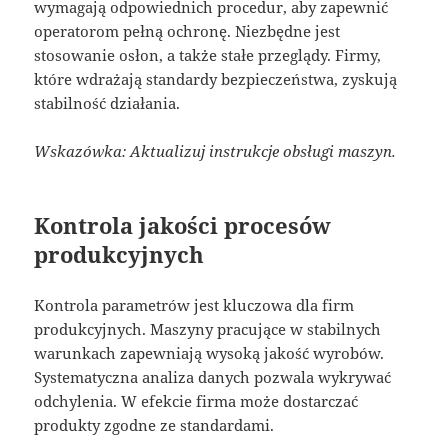
wymagają odpowiednich procedur, aby zapewnić
operatorom pełną ochronę. Niezbędne jest
stosowanie osłon, a także stałe przeglądy. Firmy,
które wdrażają standardy bezpieczeństwa, zyskują
stabilność działania.
Wskazówka: Aktualizuj instrukcje obsługi maszyn.
Kontrola jakości procesów
produkcyjnych
Kontrola parametrów jest kluczowa dla firm
produkcyjnych. Maszyny pracujące w stabilnych
warunkach zapewniają wysoką jakość wyrobów.
Systematyczna analiza danych pozwala wykrywać
odchylenia. W efekcie firma może dostarczać
produkty zgodne ze standardami.