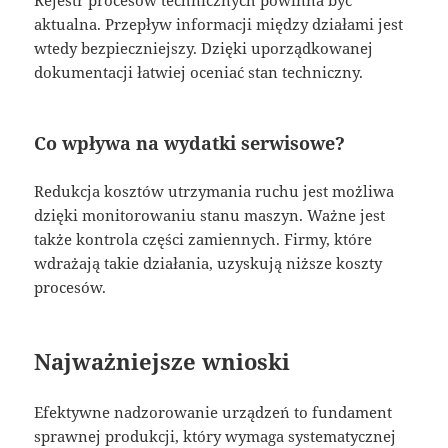
Rejestr procesów technicznych powinna być
aktualna. Przepływ informacji między działami jest
wtedy bezpieczniejszy. Dzięki uporządkowanej
dokumentacji łatwiej oceniać stan techniczny.
Co wpływa na wydatki serwisowe?
Redukcja kosztów utrzymania ruchu jest możliwa
dzięki monitorowaniu stanu maszyn. Ważne jest
także kontrola części zamiennych. Firmy, które
wdrażają takie działania, uzyskują niższe koszty
procesów.
Najważniejsze wnioski
Efektywne nadzorowanie urządzeń to fundament
sprawnej produkcji, który wymaga systematycznej