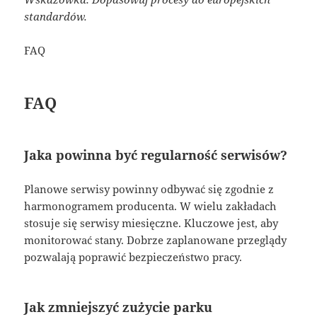
standardów.
FAQ
FAQ
Jaka powinna być regularność serwisów?
Planowe serwisy powinny odbywać się zgodnie z
harmonogramem producenta. W wielu zakładach
stosuje się serwisy miesięczne. Kluczowe jest, aby
monitorować stany. Dobrze zaplanowane przeglądy
pozwalają poprawić bezpieczeństwo pracy.
Jak zmniejszyć zużycie parku