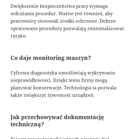
Zwiększenie bezpieczeństwa pracy wymaga
wdrażania procedur. Ważne jest również, aby
pracownicy stosowali środki ochronne. Dobrze
opracowane procedury pozwalają zminimalizować
ryzyko.
Co daje monitoring maszyn?
Cyfrowa diagnostyka umożliwiają wykrywanie
nieprawidłowości. Dzięki temu firmy mogą
planować konserwacje. Technologia ta pozwala
także zwiększyć żywotność urządzeń.
Jak przechowywać dokumentację
techniczną?