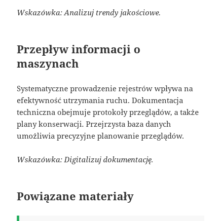
Wskazówka: Analizuj trendy jakościowe.
Przepływ informacji o
maszynach
Systematyczne prowadzenie rejestrów wpływa na
efektywność utrzymania ruchu. Dokumentacja
techniczna obejmuje protokoły przeglądów, a także
plany konserwacji. Przejrzysta baza danych
umożliwia precyzyjne planowanie przeglądów.
Wskazówka: Digitalizuj dokumentację.
Powiązane materiały