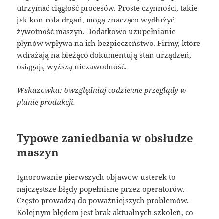
utrzymać ciągłość procesów. Proste czynności, takie
jak kontrola drgań, mogą znacząco wydłużyć
żywotność maszyn. Dodatkowo uzupełnianie
płynów wpływa na ich bezpieczeństwo. Firmy, które
wdrażają na bieżąco dokumentują stan urządzeń,
osiągają wyższą niezawodność.
Wskazówka: Uwzględniaj codzienne przeglądy w
planie produkcji.
Typowe zaniedbania w obsłudze
maszyn
Ignorowanie pierwszych objawów usterek to
najczęstsze błędy popełniane przez operatorów.
Często prowadzą do poważniejszych problemów.
Kolejnym błędem jest brak aktualnych szkoleń, co