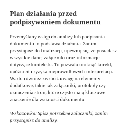
Plan działania przed
podpisywaniem dokumentu
Przemyślany wstęp do analizy lub podpisania
dokumentu to podstawa działania. Zanim
przystąpisz do finalizacji, upewnij się, że posiadasz
wszystkie dane, załączniki oraz informacje
dotyczące kontekstu. To pozwala uniknąć korekt,
opóźnień i ryzyka nieprawidłowych interpretacji.
Warto również zwrócić uwagę na elementy
dodatkowe, takie jak załączniki, protokoły czy
oznaczenia stron, które często mają kluczowe
znaczenie dla ważności dokumentu.
Wskazówka: Spisz potrzebne załączniki, zanim
przystąpisz do analizy.