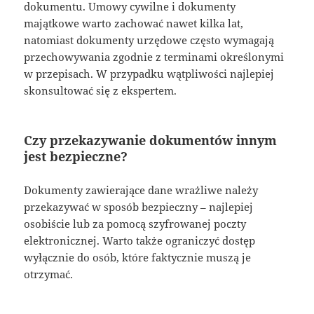
dokumentu. Umowy cywilne i dokumenty
majątkowe warto zachować nawet kilka lat,
natomiast dokumenty urzędowe często wymagają
przechowywania zgodnie z terminami określonymi
w przepisach. W przypadku wątpliwości najlepiej
skonsultować się z ekspertem.
Czy przekazywanie dokumentów innym
jest bezpieczne?
Dokumenty zawierające dane wrażliwe należy
przekazywać w sposób bezpieczny – najlepiej
osobiście lub za pomocą szyfrowanej poczty
elektronicznej. Warto także ograniczyć dostęp
wyłącznie do osób, które faktycznie muszą je
otrzymać.