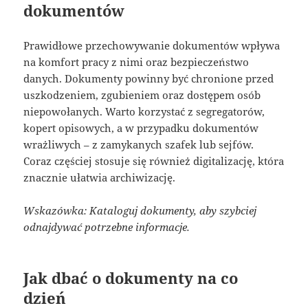
dokumentów
Prawidłowe przechowywanie dokumentów wpływa
na komfort pracy z nimi oraz bezpieczeństwo
danych. Dokumenty powinny być chronione przed
uszkodzeniem, zgubieniem oraz dostępem osób
niepowołanych. Warto korzystać z segregatorów,
kopert opisowych, a w przypadku dokumentów
wrażliwych – z zamykanych szafek lub sejfów.
Coraz częściej stosuje się również digitalizację, która
znacznie ułatwia archiwizację.
Wskazówka: Kataloguj dokumenty, aby szybciej
odnajdywać potrzebne informacje.
Jak dbać o dokumenty na co
dzień