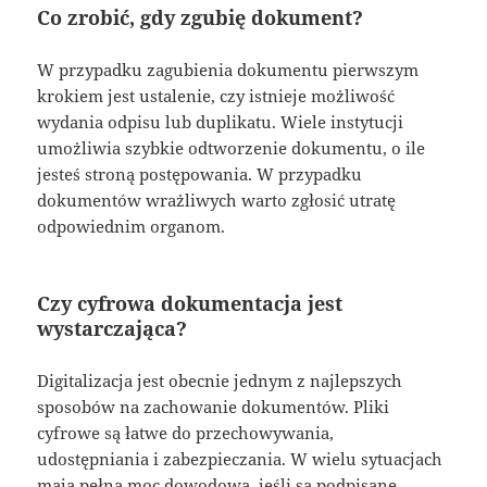
Co zrobić, gdy zgubię dokument?
W przypadku zagubienia dokumentu pierwszym
krokiem jest ustalenie, czy istnieje możliwość
wydania odpisu lub duplikatu. Wiele instytucji
umożliwia szybkie odtworzenie dokumentu, o ile
jesteś stroną postępowania. W przypadku
dokumentów wrażliwych warto zgłosić utratę
odpowiednim organom.
Czy cyfrowa dokumentacja jest
wystarczająca?
Digitalizacja jest obecnie jednym z najlepszych
sposobów na zachowanie dokumentów. Pliki
cyfrowe są łatwe do przechowywania,
udostępniania i zabezpieczania. W wielu sytuacjach
mają pełną moc dowodową, jeśli są podpisane