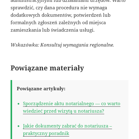
sprawdzić, czy dana procedura nie wymaga
dodatkowych dokumentów, potwierdzeń lub
formalnych zgłoszeń zależnych od miejsca
zamieszkania lub świadczenia usługi.
Wskazówka: Konsultuj wymagania regionalne.
Powiązane materiały
Powiązane artykuły:
Sporządzenie aktu notarialnego — co warto
wiedzieć przed wizytą u notariusza?
Jakie dokumenty zabrać do notariusza –
praktyczny poradnik