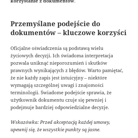
korzystanie z dokumentów
.
Przemyślane podejście do
dokumentów – kluczowe korzyści
Oficjalne oświadczenia są podstawą wielu
życiowych decyzji. Ich świadoma interpretacja
pozwala uniknąć nieporozumień i skutków
prawnych wynikających z błędów. Warto pamiętać,
że nie każdy zapis jest intuicyjny – niektóre
wymagają szczególnej uwagi i znajomości
terminologii. Świadome podejście sprawia, że
użytkownik dokumentu czuje się pewniej i
podejmuje bardziej odpowiedzialne decyzje.
Wskazówka: Przed akceptacją każdej umowy,
upewnij się, że wszystkie punkty są jasne.