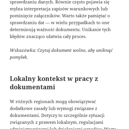
sprawdzaniu danych. Równie często pojawia się
mylna interpretacja zapisów warunkowych lub
pominięcie załączników. Warto także pamiętać o
sprawdzaniu dat — w wielu przypadkach to one
determinują ważność dokumentu. Unikanie tych
błędów znacząco ułatwia cały proces.
Wskazówka: Czytaj dokument wolno, aby uniknąć
pomyłek.
Lokalny kontekst w pracy z
dokumentami
W różnych regionach mogą obowiązywać
dodatkowe zasady lub wymogi związane z
dokumentami. Dotyczy to szczególnie sytuacji
związanych z prawem lokalnym, regulacjami
administracyjnymi lub działaniami urzędów. Warto