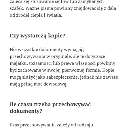
zaleca się stosowanie sejfów lub zamykanych
szafek. Ważne pisma powinny znajdować się z dala
od źródeł ciepła i światła.
Czy wystarczą kopie?
Nie wszystkie dokumenty wymagają
przechowywania w oryginale, ale te dotyczące
majątku, tożsamości lub prawa własności powinny
być zachowane w swojej pierwotnej formie. Kopie
mogą służyć jako zabezpieczenie, jednak nie zawsze
mają pełną moc dowodową.
Ile czasu trzeba przechowywać
dokumenty?
Czas przechowywania zależy od rodzaju