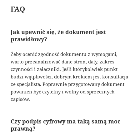
FAQ
Jak upewnić się, że dokument jest
prawidłowy?
Żeby ocenić zgodność dokumentu z wymogami,
warto przeanalizować dane stron, daty, zakres
czynności i załączniki. Jeśli którykolwiek punkt
budzi wątpliwości, dobrym krokiem jest konsultacja
ze specjalistą. Poprawnie przygotowany dokument
powinien być czytelny i wolny od sprzecznych
zapisów.
Czy podpis cyfrowy ma taką samą moc
prawną?