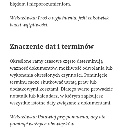
błędom i nieporozumieniom.
Wskazówka: Proś o wyjaśnienia, jeśli cokolwiek
budzi wątpliwości.
Znaczenie dat i terminów
Określone ramy czasowe często determinują
ważność dokumentów, możliwość odwołania lub
wykonania określonych czynności. Pominięcie
terminu może skutkować utratą praw lub
dodatkowymi kosztami. Dlatego warto prowadzić
notatnik lub kalendarz, w którym zapisujesz
wszystkie istotne daty związane z dokumentami.
Wskazówka: Ustawiaj przypomnienia, aby nie
pominąć ważnych obowiązków.