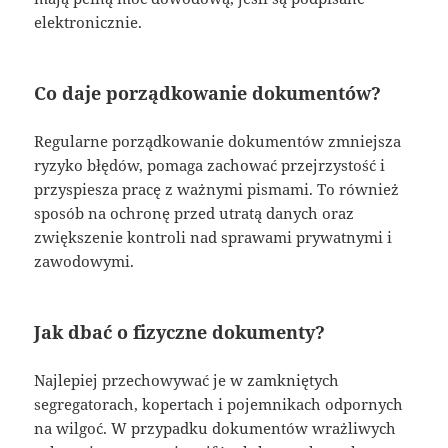
elektronicznie.
Co daje porządkowanie dokumentów?
Regularne porządkowanie dokumentów zmniejsza
ryzyko błędów, pomaga zachować przejrzystość i
przyspiesza pracę z ważnymi pismami. To również
sposób na ochronę przed utratą danych oraz
zwiększenie kontroli nad sprawami prywatnymi i
zawodowymi.
Jak dbać o fizyczne dokumenty?
Najlepiej przechowywać je w zamkniętych
segregatorach, kopertach i pojemnikach odpornych
na wilgoć. W przypadku dokumentów wrażliwych