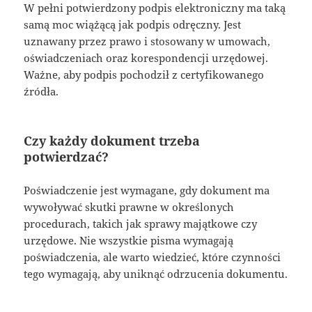
W pełni potwierdzony podpis elektroniczny ma taką
samą moc wiążącą jak podpis odręczny. Jest
uznawany przez prawo i stosowany w umowach,
oświadczeniach oraz korespondencji urzędowej.
Ważne, aby podpis pochodził z certyfikowanego
źródła.
Czy każdy dokument trzeba
potwierdzać?
Poświadczenie jest wymagane, gdy dokument ma
wywoływać skutki prawne w określonych
procedurach, takich jak sprawy majątkowe czy
urzędowe. Nie wszystkie pisma wymagają
poświadczenia, ale warto wiedzieć, które czynności
tego wymagają, aby uniknąć odrzucenia dokumentu.