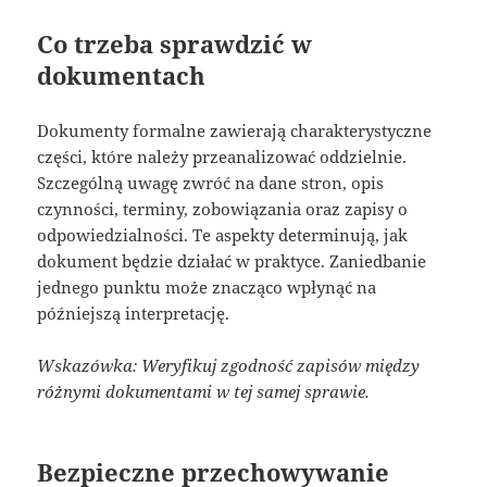
Co trzeba sprawdzić w
dokumentach
Dokumenty formalne zawierają charakterystyczne
części, które należy przeanalizować oddzielnie.
Szczególną uwagę zwróć na dane stron, opis
czynności, terminy, zobowiązania oraz zapisy o
odpowiedzialności. Te aspekty determinują, jak
dokument będzie działać w praktyce. Zaniedbanie
jednego punktu może znacząco wpłynąć na
późniejszą interpretację.
Wskazówka: Weryfikuj zgodność zapisów między
różnymi dokumentami w tej samej sprawie.
Bezpieczne przechowywanie