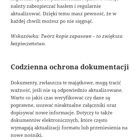
należy zabezpieczać hasłem i regularnie
aktualizować. Dzięki temu masz pewność, że w
każdej chwili możesz po nie sięgnąć.
Wskazówka: Twórz kopie zapasowe – to zwiększa
bezpieczeństwo.
Codzienna ochrona dokumentacji
Dokumenty, zwłaszcza te majątkowe, mogą tracić
ważność, jeśli nie są odpowiednio aktualizowane.
Warto co jakiś czas weryfikować czy dane są
poprawne, usuwać nieaktualne załączniki oraz
dopisywać nowe informacje. Dotyczy to także
dokumentów elektronicznych, które często
wymagają aktualizacji formatu lub przeniesienia na
nowe nośniki.