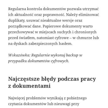
Regularna kontrola dokumentów pozwala utrzymać
ich aktualność oraz poprawność. Należy eliminować
duplikaty, usuwać nieaktualne wersje oraz
porządkować dane. Papierowe dokumenty warto
przechowywać w miejscach suchych i chronionych
przed światłem, natomiast cyfrowe – w chmurze lub
na dyskach zabezpieczonych hasłem.
Wskazówka: Regularnie wykonuj backup w
przypadku dokumentów cyfrowych.
Najczęstsze błędy podczas pracy
z dokumentami
Najwięcej problemów wynikają z pobieżnego
czytania dokumentów lub nieuwagi przy