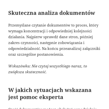
Skuteczna analiza dokumentów
Przemyślane czytanie dokumentów to proces, który
wymaga koncentracji i odpowiedniej kolejności
działania. Najpierw sprawdź dane stron, później
zakres czynności, następnie zobowiązania i
odpowiedzialność. Na końcu przeanalizuj załączniki
oraz szczególne postanowienia.
Wskazówka: Nie czytaj wszystkiego naraz, to
zwiększa skuteczność.
W jakich sytuacjach wskazana
jest pomoc eksperta