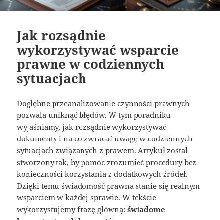
Jak rozsądnie
wykorzystywać wsparcie
prawne w codziennych
sytuacjach
Dogłębne przeanalizowanie czynności prawnych
pozwala uniknąć błędów. W tym poradniku
wyjaśniamy, jak rozsądnie wykorzystywać
dokumenty i na co zwracać uwagę w codziennych
sytuacjach związanych z prawem. Artykuł został
stworzony tak, by pomóc zrozumieć procedury bez
konieczności korzystania z dodatkowych źródeł.
Dzięki temu świadomość prawna stanie się realnym
wsparciem w każdej sprawie. W tekście
wykorzystujemy frazę główną:
świadome