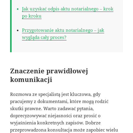
Jak uzyskać odpis aktu notarialnego – krok
po kroku
Przygotowanie aktu notarialnego – jak
wygląda cały proces?
Znaczenie prawidłowej
komunikacji
Rozmowa ze specjalistą jest kluczowa, gdy
pracujemy z dokumentami, które mogą rodzić
skutki prawne. Warto zadawać pytania,
doprecyzowywać niejasności oraz prosić o
wyjaśnienia konkretnych zapisów. Dobrze
przeprowadzona konsultacja może zapobiec wielu