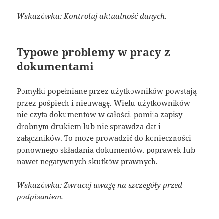
Wskazówka: Kontroluj aktualność danych.
Typowe problemy w pracy z
dokumentami
Pomyłki popełniane przez użytkowników powstają
przez pośpiech i nieuwagę. Wielu użytkowników
nie czyta dokumentów w całości, pomija zapisy
drobnym drukiem lub nie sprawdza dat i
załączników. To może prowadzić do konieczności
ponownego składania dokumentów, poprawek lub
nawet negatywnych skutków prawnych.
Wskazówka: Zwracaj uwagę na szczegóły przed
podpisaniem.