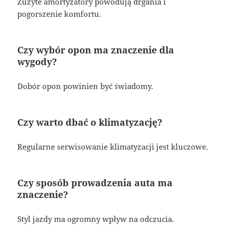
Zużyte amortyzatory powodują drgania i
pogorszenie komfortu.
Czy wybór opon ma znaczenie dla
wygody?
Dobór opon powinien być świadomy.
Czy warto dbać o klimatyzację?
Regularne serwisowanie klimatyzacji jest kluczowe.
Czy sposób prowadzenia auta ma
znaczenie?
Styl jazdy ma ogromny wpływ na odczucia.