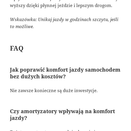
wyższy dzięki płynnej jeździe i lepszym drogom.
Wskazówka: Unikaj jazdy w godzinach szczytu, jeśli
to możliwe.
FAQ
Jak poprawić komfort jazdy samochodem
bez dużych kosztów?
Nie zawsze konieczne są duże inwestycje.
Czy amortyzatory wpływają na komfort
jazdy?