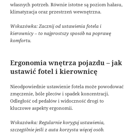
własnych potrzeb. Równie istotne są poziom hałasu,
klimatyzacja oraz przestrzeń wewnętrzna.
Wskazówka: Zacznij od ustawienia fotela i
kierownicy – to najprostszy sposób na poprawę
komfortu.
Ergonomia wnętrza pojazdu – jak
ustawić fotel i kierownicę
Nieodpowiednie ustawienie fotela może powodować
zmęczenie, bóle pleców i spadek koncentracji.
Odległość od pedałów i widoczność drogi to
kluczowe aspekty ergonomii.
Wskazówka: Regularnie koryguj ustawienia,
szczególnie jeśli z auta korzysta więcej osób.