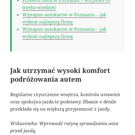
trzeba wiedzieć
Wynajem autokarów w Poznaniu – jak
wybrać najlepszą firmę
Wynajem autokarów w Poznaniu – jak
wybrać najlepszą firmę
Jak utrzymać wysoki komfort
podróżowania autem
Regularne czyszczenie wnętrza, kontrola ustawień
oraz spokojna jazda to podstawy. Dbanie o detale
przekłada się na większą przyjemność z jazdy.
Wskazówka: Wprowadź rutynę sprawdzania auta
przed jazdą.