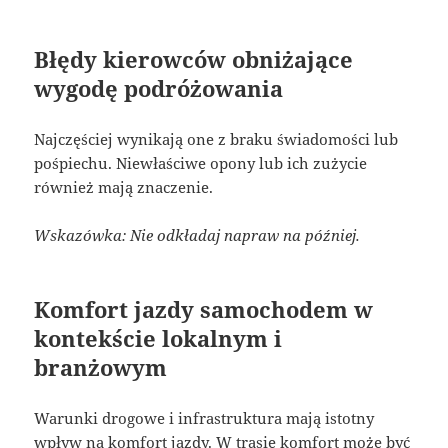
Błędy kierowców obniżające
wygodę podróżowania
Najczęściej wynikają one z braku świadomości lub
pośpiechu. Niewłaściwe opony lub ich zużycie
również mają znaczenie.
Wskazówka: Nie odkładaj napraw na później.
Komfort jazdy samochodem w
kontekście lokalnym i
branżowym
Warunki drogowe i infrastruktura mają istotny
wpływ na komfort jazdy. W trasie komfort może być