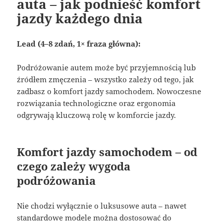
auta – jak podnieść komfort
jazdy każdego dnia
Lead (4–8 zdań, 1× fraza główna):
Podróżowanie autem może być przyjemnością lub
źródłem zmęczenia – wszystko zależy od tego, jak
zadbasz o komfort jazdy samochodem. Nowoczesne
rozwiązania technologiczne oraz ergonomia
odgrywają kluczową rolę w komforcie jazdy.
Komfort jazdy samochodem – od
czego zależy wygoda
podróżowania
Nie chodzi wyłącznie o luksusowe auta – nawet
standardowe modele można dostosować do